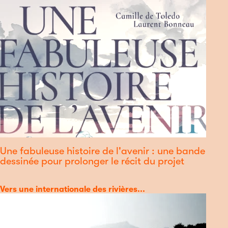
Une fabuleuse histoire de l'avenir : une bande
dessinée pour prolonger le récit du projet
Catégorie
Vers une internationale des rivières...