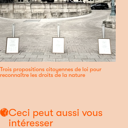
Trois propositions citoyennes de loi pour
reconnaître les droits de la nature
Ceci peut aussi vous
intéresser