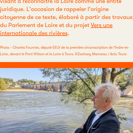
visant à reconnaître la Loire comme une entité
juridique. L'occasion de rappeler l'origine
citoyenne de ce texte, élaboré à partir des travaux
du Parlement de Loire et du projet
Vers une
internationale des rivières
.
Photo - Charles Fournier, député EELV de la première circonscription de l’Indre-et-
Loire, devant le Pont Wilson et la Loire à Tours. ©Zachary Manceau / Actu Tours