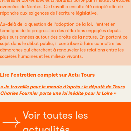
rivières et autres éléments naturels
porté par l'Institut d'études
avancées de Nantes. Ce travail a ensuite été adapté afin de
répondre aux exigences de l'écriture législative.
Au-delà de la question de l'adoption de la loi, l'entretien
témoigne de la progression des réflexions engagées depuis
plusieurs années autour des droits de la nature. En portant ce
sujet dans le débat public, il contribue à faire connaître les
démarches qui cherchent à renouveler les relations entre les
sociétés humaines et les milieux vivants.
Lire l'entretien complet sur Actu Tours
« Je travaille pour le monde d’après : le député de Tours
Charles Fournier porte une loi inédite pour la Loire »
Voir toutes les
actualités