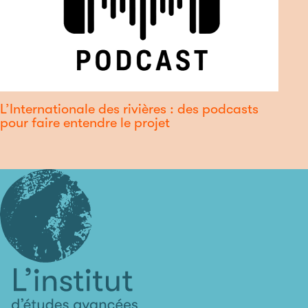
L’Internationale des rivières : des podcasts
pour faire entendre le projet