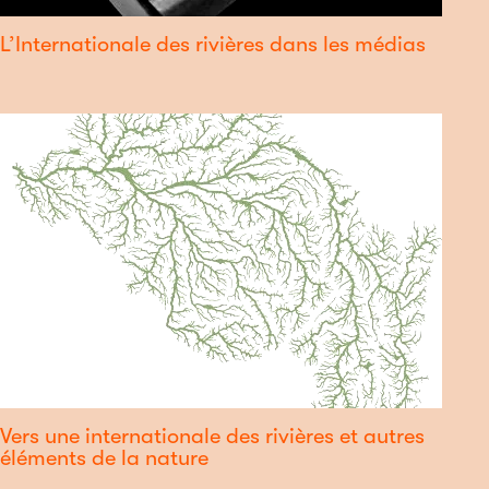
L’Internationale des rivières dans les médias
Vers une internationale des rivières et autres
éléments de la nature