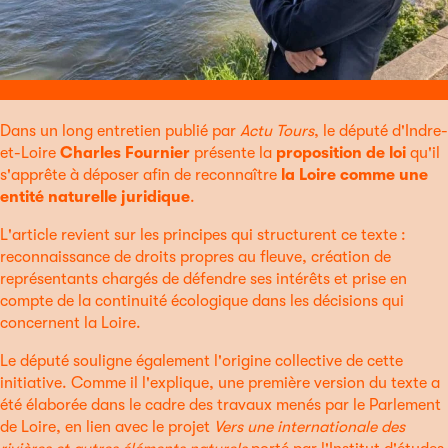
Dans un long entretien publié par
Actu Tours
, le député d'Indre-
et-Loire
Charles Fournier
présente la
proposition de loi
qu'il
s'apprête à déposer afin de reconnaître
la Loire comme une
entité naturelle juridique
.
L'article revient sur les principes qui structurent ce texte :
reconnaissance de droits propres au fleuve, création de
représentants chargés de défendre ses intérêts et prise en
compte de la continuité écologique dans les décisions qui
concernent la Loire.
Le député souligne également l'origine collective de cette
initiative. Comme il l'explique, une première version du texte a
été élaborée dans le cadre des travaux menés par le Parlement
de Loire, en lien avec le projet
Vers une internationale des