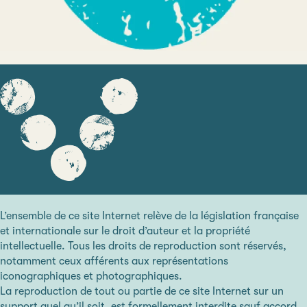
L’ensemble de ce site Internet relève de la législation française
et internationale sur le droit d’auteur et la propriété
intellectuelle. Tous les droits de reproduction sont réservés,
notamment ceux afférents aux représentations
iconographiques et photographiques.
La reproduction de tout ou partie de ce site Internet sur un
support quel qu’il soit, est formellement interdite sauf accord