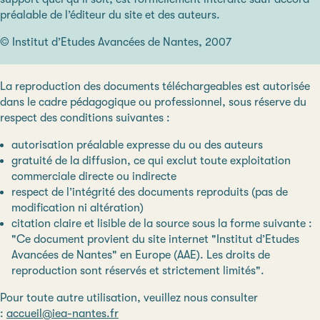
préalable de l’éditeur du site et des auteurs.
© Institut d’Etudes Avancées de Nantes, 2007
La reproduction des documents téléchargeables est autorisée
dans le cadre pédagogique ou professionnel, sous réserve du
respect des conditions suivantes :
autorisation préalable expresse du ou des auteurs
gratuité de la diffusion, ce qui exclut toute exploitation
commerciale directe ou indirecte
respect de l’intégrité des documents reproduits (pas de
modification ni altération)
citation claire et lisible de la source sous la forme suivante :
"Ce document provient du site internet "Institut d’Etudes
Avancées de Nantes" en Europe (AAE). Les droits de
reproduction sont réservés et strictement limités".
Pour toute autre utilisation, veuillez nous consulter
:
accueil@iea-nantes.fr