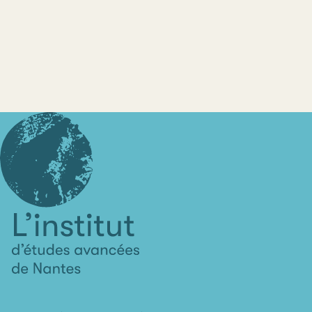
L'institut
d'études