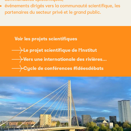
événements dirigés vers la communauté scientifique, les
partenaires du secteur privé et le grand public.
Voir les projets scientifiques
Le projet scientifique de l'Institut
Vers une internationale des rivières...
Cycle de conférences #Idéesdébats