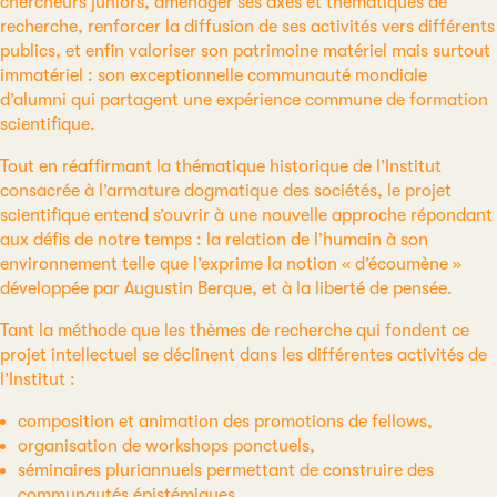
chercheurs juniors, aménager ses axes et thématiques de
recherche, renforcer la diffusion de ses activités vers différents
publics, et enfin valoriser son patrimoine matériel mais surtout
immatériel : son exceptionnelle communauté mondiale
d’alumni qui partagent une expérience commune de formation
scientifique.
Tout en réaffirmant la thématique historique de l’Institut
consacrée à l’armature dogmatique des sociétés, le projet
scientifique entend s’ouvrir à une nouvelle approche répondant
aux défis de notre temps : la relation de l’humain à son
environnement telle que l’exprime la notion « d’écoumène »
développée par Augustin Berque, et à la liberté de pensée.
Tant la méthode que les thèmes de recherche qui fondent ce
projet intellectuel se déclinent dans les différentes activités de
l’Institut :
composition et animation des promotions de fellows,
organisation de workshops ponctuels,
séminaires pluriannuels permettant de construire des
communautés épistémiques,