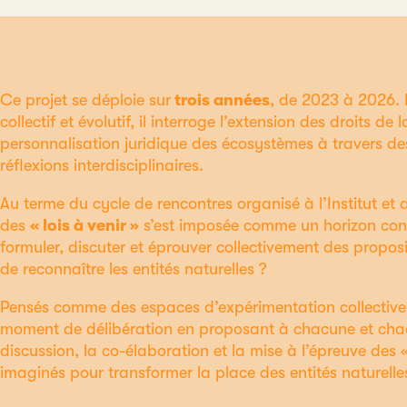
Ce projet se déploie sur
trois années
, de 2023 à 2026.
collectif et évolutif, il interroge l’extension des droits de 
personnalisation juridique des écosystèmes à travers de
réflexions interdisciplinaires.
Au terme du cycle de rencontres organisé à l’Institut et 
des
« lois à venir »
s’est imposée comme un horizon con
formuler, discuter et éprouver collectivement des propos
de reconnaître les entités naturelles ?
Pensés comme des espaces d’expérimentation collective,
moment de délibération en proposant à chacune et cha
discussion, la co-élaboration et la mise à l’épreuve des « 
imaginés pour transformer la place des entités naturelle