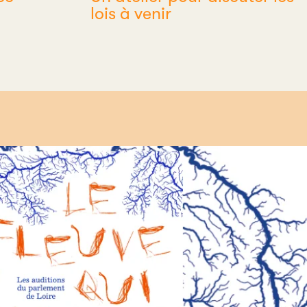
lois à venir