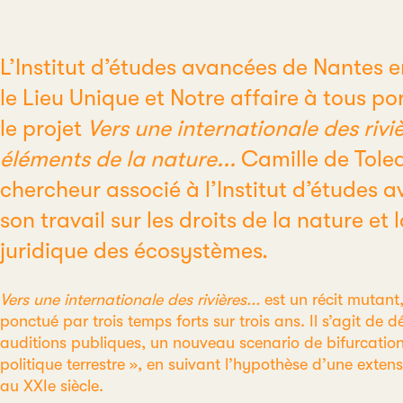
L’Institut d’études avancées de Nantes 
le Lieu Unique et Notre affaire à tous p
le projet
Vers une internationale des rivi
éléments de la nature...
Camille de Toled
chercheur associé à l’Institut d’études a
son travail sur les droits de la nature et
juridique des écosystèmes.
Vers une internationale des rivières...
est un récit mutant,
ponctué par trois temps forts sur trois ans. Il s’agit de dé
auditions publiques, un nouveau scenario de bifurcatio
politique terrestre », en suivant l’hypothèse d’une exten
au XXIe siècle.