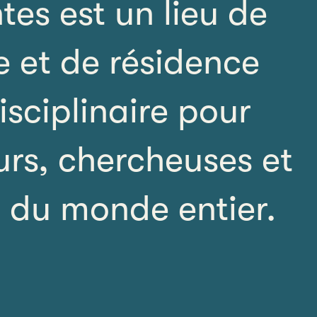
tes est un lieu de
 et de résidence
isciplinaire pour
rs, chercheuses et
s du monde entier.