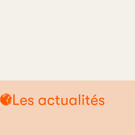
Les actualités