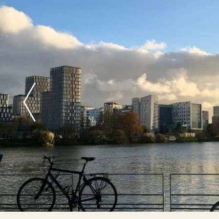
Précédent