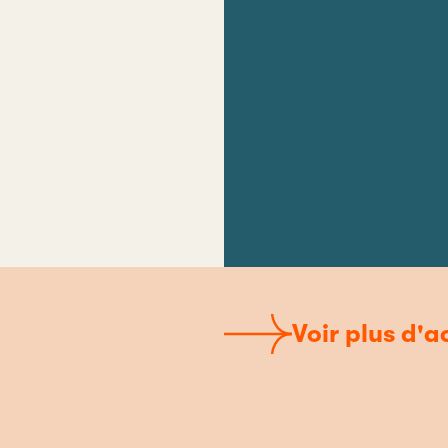
Voir plus d'a