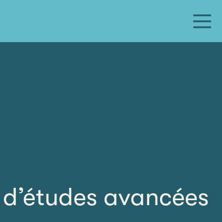
ut d’études avancées