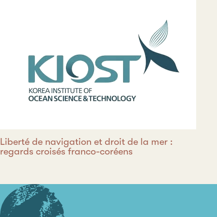
Liberté de navigation et droit de la mer :
regards croisés franco-coréens