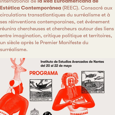
international de
la Red Euroamericana de
Estética Contemporánea
(REEC). Consacré aux
circulations transatlantiques du surréalisme et à
ses réinventions contemporaines, cet événement
réunira chercheuses et chercheurs autour des liens
entre imagination, critique politique et territoires,
un siècle après le Premier Manifeste du
surréalisme.