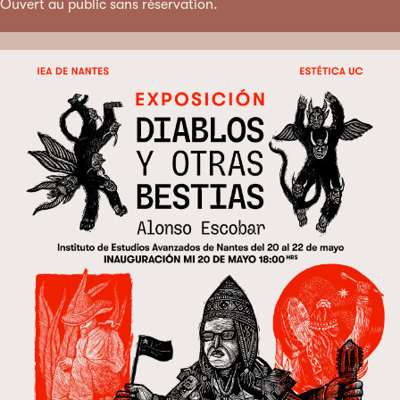
Ouvert au public sans réservation.