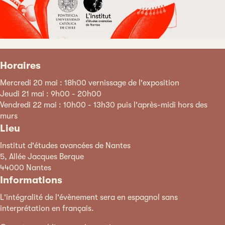
Horaires
Mercredi 20 mai : 18h00 vernissage de l'exposition
Jeudi 21 mai : 9h00 - 20h00
Vendredi 22 mai : 10h00 - 13h30 puis l'après-midi hors des
murs
Lieu
Institut d'études avancées de Nantes
5, Allée Jacques Berque
44000 Nantes
Informations
L'intégralité de l'évènement sera en espagnol sans
interprétation en français.