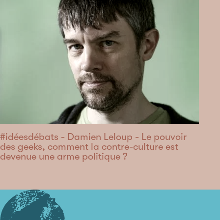
#idéesdébats - Damien Leloup - Le pouvoir
des geeks, comment la contre-culture est
devenue une arme politique ?