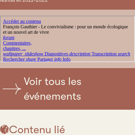
Nantes en 2022-2023.
Voir tous les
événements
Contenu lié