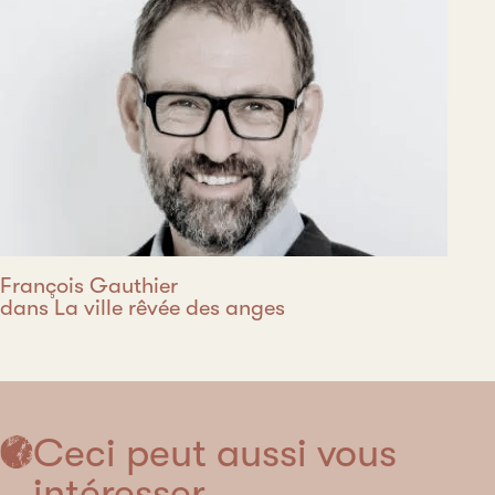
François Gauthier
dans La ville rêvée des anges
Ceci peut aussi vous
intéresser