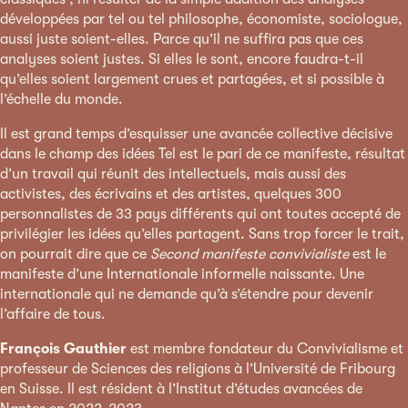
développées par tel ou tel philosophe, économiste, sociologue,
aussi juste soient-elles. Parce qu’il ne suffira pas que ces
analyses soient justes. Si elles le sont, encore faudra-t-il
qu’elles soient largement crues et partagées, et si possible à
l’échelle du monde.
Il est grand temps d’esquisser une avancée collective décisive
dans le champ des idées Tel est le pari de ce manifeste, résultat
d’un travail qui réunit des intellectuels, mais aussi des
activistes, des écrivains et des artistes, quelques 300
personnalistes de 33 pays différents qui ont toutes accepté de
privilégier les idées qu’elles partagent. Sans trop forcer le trait,
on pourrait dire que ce
Second manifeste convivialiste
est le
manifeste d’une Internationale informelle naissante. Une
internationale qui ne demande qu’à s’étendre pour devenir
l’affaire de tous.
François Gauthier
est membre fondateur du Convivialisme et
professeur de Sciences des religions à l’Université de Fribourg
en Suisse. Il est résident à l’Institut d’études avancées de