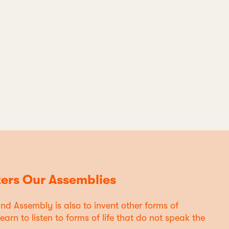
ters Our Assemblies
nd Assembly is also to invent other forms of
arn to listen to forms of life that do not speak the