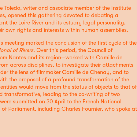
e Toledo, writer and associate member of the Institute
es, opened this gathering devoted to debating a
t the Loire River and its estuary legal personality,
ir own rights and interests within human assemblies.
is meeting marked the conclusion of the first cycle of the
onal of Rivers
. Over this period, the Council of
from Nantes and its region—worked with Camille de
rom across disciplines, to investigate their attachments
under the lens of filmmaker Camille de Chenay, and to
ith the proposal of a profound transformation of the
ntities would move from the status of objects to that of
d transformative, leading to the co-writing of two
 were submitted on 30 April to the French National
of Parliament, including Charles Fournier, who spoke at