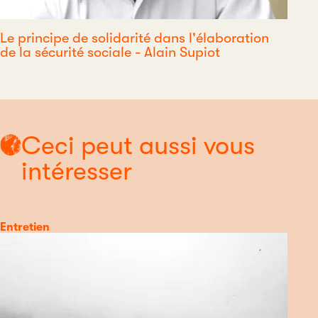
Le principe de solidarité dans l'élaboration
de la sécurité sociale - Alain Supiot
Ceci peut aussi vous
intéresser
Catégorie
Entretien