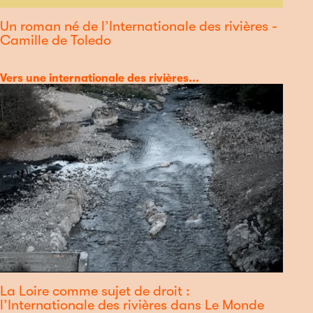
Un roman né de l’Internationale des rivières -
Camille de Toledo
Catégorie
Vers une internationale des rivières...
La Loire comme sujet de droit :
l’Internationale des rivières dans Le Monde