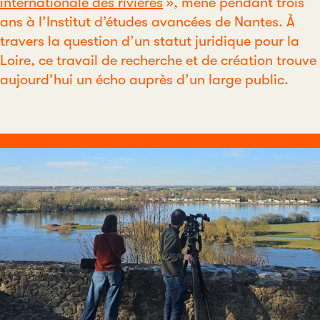
internationale des rivières
», mené pendant trois
ans à l’Institut d’études avancées de Nantes. À
travers la question d’un statut juridique pour la
Loire, ce travail de recherche et de création trouve
aujourd’hui un écho auprès d’un large public.