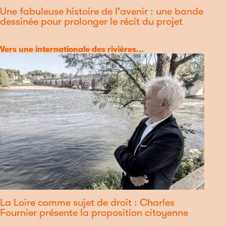
Une fabuleuse histoire de l'avenir : une bande
dessinée pour prolonger le récit du projet
Catégorie
Vers une internationale des rivières...
La Loire comme sujet de droit : Charles
Fournier présente la proposition citoyenne