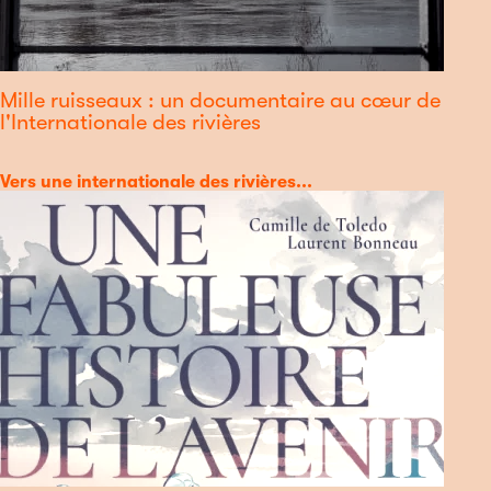
Mille ruisseaux : un documentaire au cœur de
l'Internationale des rivières
Catégorie
Vers une internationale des rivières...