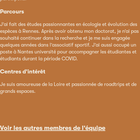
Parcours
J’ai fait des études passionnantes en écologie et évolution des
espèces à Rennes. Après avoir obtenu mon doctorat, je n’ai pas
souhaité continuer dans la recherche et je me suis engagée
quelques années dans l’associatif sportif. J’ai aussi occupé un
poste à Nantes université pour accompagner les étudiantes et
étudiants durant la période COVID.
Centres d'intérêt
Je suis amoureuse de la Loire et passionnée de roadtrips et de
grands espaces.
Voir les autres membres de l'équipe