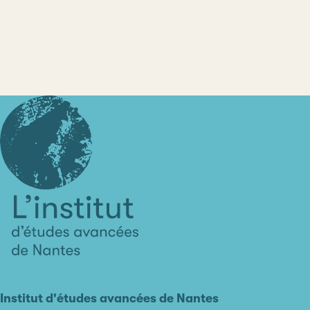
L'institut
d'études
avancées
Institut d'études avancées de Nantes