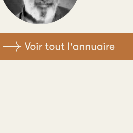
Voir tout l'annuaire