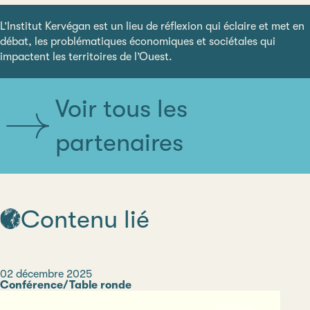
L’Institut Kervégan est un lieu de réflexion qui éclaire et met en
débat, les problématiques économiques et sociétales qui
impactent les territoires de l’Ouest.
Voir tous les
partenaires
Contenu lié
Date
02 décembre 2025
Catégorie
Conférence/Table ronde