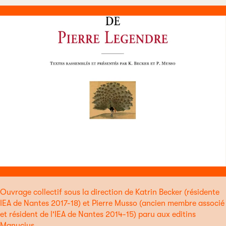
Ouvrage collectif sous la direction de Katrin Becker (résidente
IEA de Nantes 2017-18) et Pierre Musso (ancien membre associé
et résident de l'IEA de Nantes 2014-15) paru aux editins
Manucius.