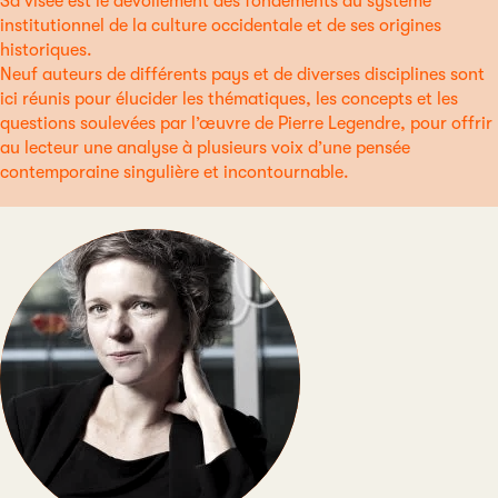
Sa visée est le dévoilement des fondements du système
institutionnel de la culture occidentale et de ses origines
historiques.
Neuf auteurs de différents pays et de diverses disciplines sont
ici réunis pour élucider les thématiques, les concepts et les
questions soulevées par l’œuvre de Pierre Legendre, pour offrir
au lecteur une analyse à plusieurs voix d’une pensée
contemporaine singulière et incontournable.