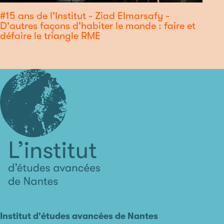
#15 ans de l'Institut - Ziad Elmarsafy -
D'autres façons d'habiter le monde : faire et
défaire le triangle RME
L'institut
d'études
avancées
Institut d'études avancées de Nantes