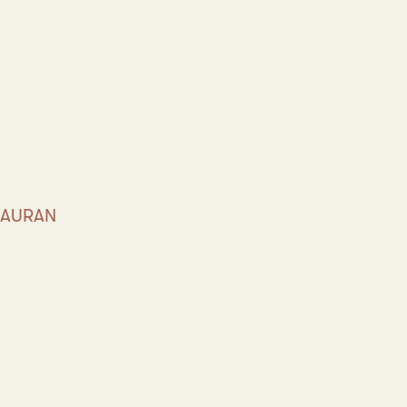
AURAN