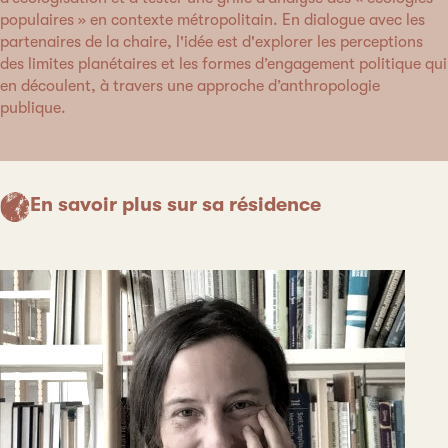
populaires » en contexte métropolitain. En dialogue avec les
partenaires de la chaire, l'idée est d'explorer les perceptions
des limites planétaires et les formes d’engagement politique qui
en découlent, à travers une approche d’anthropologie
publique.
En savoir plus sur sa résidence