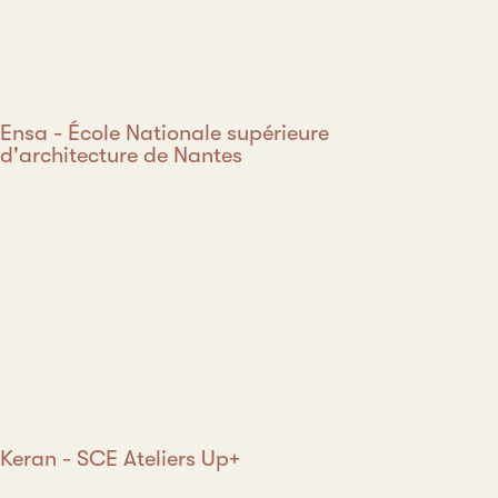
Ensa - École Nationale supérieure
d'architecture de Nantes
Keran - SCE Ateliers Up+