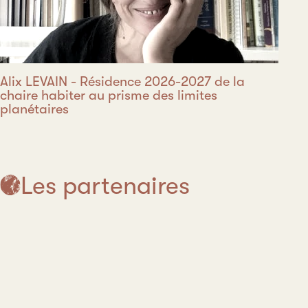
Alix LEVAIN - Résidence 2026-2027 de la
chaire habiter au prisme des limites
planétaires
Les partenaires