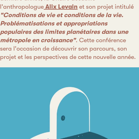
l'anthropologue
Alix Levain
et son projet intitulé
"Conditions de vie et conditions de la vie.
Problématisations et appropriations
populaires des limites planétaires dans une
métropole en croissance"
. Cette conférence
sera l'occasion de découvrir son parcours, son
projet et les perspectives de cette nouvelle année.