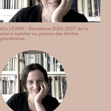
Alix LEVAIN - Résidence 2026-2027 de la
chaire habiter au prisme des limites
planétaires