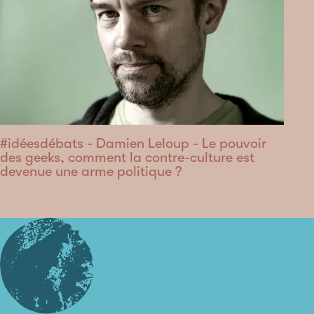
#idéesdébats - Damien Leloup - Le pouvoir
des geeks, comment la contre-culture est
devenue une arme politique ?