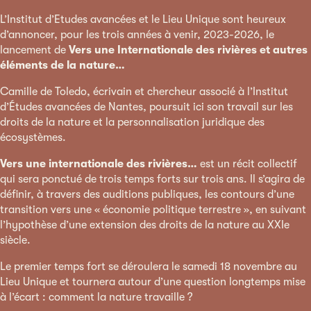
L’Institut d’Etudes avancées et le Lieu Unique sont heureux
d’annoncer, pour les trois années à venir, 2023-2026, le
lancement de
Vers une Internationale des rivières et autres
éléments de la nature…
Camille de Toledo, écrivain et chercheur associé à l’Institut
d’Études avancées de Nantes, poursuit ici son travail sur les
droits de la nature et la personnalisation juridique des
écosystèmes.
Vers une internationale des rivières…
est un récit collectif
qui sera ponctué de trois temps forts sur trois ans. Il s’agira de
définir, à travers des auditions publiques, les contours d’une
transition vers une « économie politique terrestre », en suivant
l’hypothèse d’une extension des droits de la nature au XXIe
siècle.
Le premier temps fort se déroulera le samedi 18 novembre au
Lieu Unique et tournera autour d’une question longtemps mise
à l’écart : comment la nature travaille ?