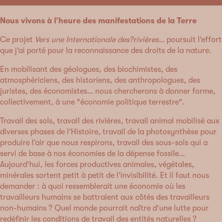
Nous vivons à l’heure des manifestations de la Terre
Ce projet
Vers une Internationale des?rivières…
poursuit l’effort
que j’ai porté pour la reconnaissance des droits de la nature.
En mobilisant des géologues, des biochimistes, des
atmosphériciens, des historiens, des anthropologues, des
juristes, des économistes… nous chercherons à donner forme,
collectivement, à une "économie politique terrestre".
Travail des sols, travail des rivières, travail animal mobilisé aux
diverses phases de l’Histoire, travail de la photosynthèse pour
produire l’air que nous respirons, travail des sous-sols qui a
servi de base à nos économies de la dépense fossile…
Aujourd’hui, les forces productives animales, végétales,
minérales sortent petit à petit de l’invisibilité. Et il faut nous
demander : à quoi ressemblerait une économie où les
travailleurs humains se battraient aux côtés des travailleurs
non-humains ? Quel monde pourrait naître d’une lutte pour
redéfinir les conditions de travail des entités naturelles ?