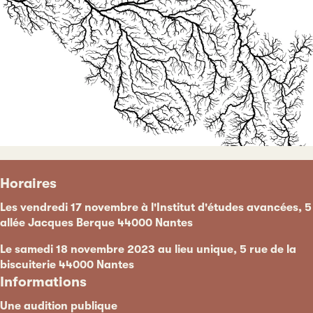
Horaires
Les vendredi 17 novembre à l'Institut d'études avancées, 5
allée Jacques Berque 44000 Nantes
Le samedi 18 novembre 2023 au lieu unique, 5 rue de la
biscuiterie 44000 Nantes
Informations
Une audition publique