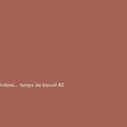
ivières... temps de travail #2