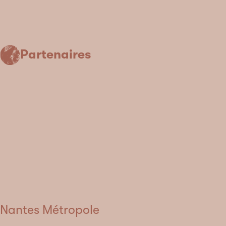
Partenaires
Nantes Métropole