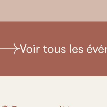
Voir tous les év