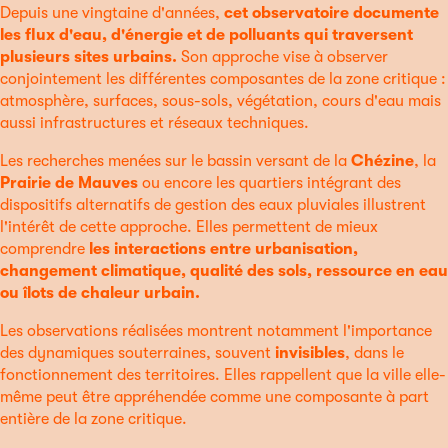
Depuis une vingtaine d'années,
cet observatoire documente
les flux d'eau, d'énergie et de polluants qui traversent
plusieurs sites urbains.
Son approche vise à observer
conjointement les différentes composantes de la zone critique :
atmosphère, surfaces, sous-sols, végétation, cours d'eau mais
aussi infrastructures et réseaux techniques.
Les recherches menées sur le bassin versant de la
Chézine
, la
Prairie de Mauves
ou encore les quartiers intégrant des
dispositifs alternatifs de gestion des eaux pluviales illustrent
l'intérêt de cette approche. Elles permettent de mieux
comprendre
les interactions entre urbanisation,
changement climatique, qualité des sols, ressource en eau
ou îlots de chaleur urbain.
Les observations réalisées montrent notamment l'importance
des dynamiques souterraines, souvent
invisibles
, dans le
fonctionnement des territoires. Elles rappellent que la ville elle-
même peut être appréhendée comme une composante à part
entière de la zone critique.