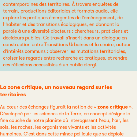
contemporaines des territoires. À travers enquêtes de
terrain, productions éditoriales et formats audio, elle
explore les pratiques émergentes de l’aménagement, de
l’habiter et des transitions écologiques, en donnant la
parole à une diversité d’acteurs : chercheurs, praticiens et
décideurs publics. Ce travail s’inscrit dans un dialogue en
construction entre Transitions Urbaines et la chaire, autour
d’intérêts communs : observer les mutations territoriales,
croiser les regards entre recherche et pratiques, et rendre
ces réflexions accessibles à un public élargi.
La zone critique, un nouveau regard sur les
territoires
Au cœur des échanges figurait la notion de «
zone critique
».
Développé par les sciences de la Terre, ce concept désigne la
fine couche de notre planète où interagissent l'eau, l'air, les
sols, les roches, les organismes vivants et les activités
humaines. C'est dans cette mince pellicule que se déploie