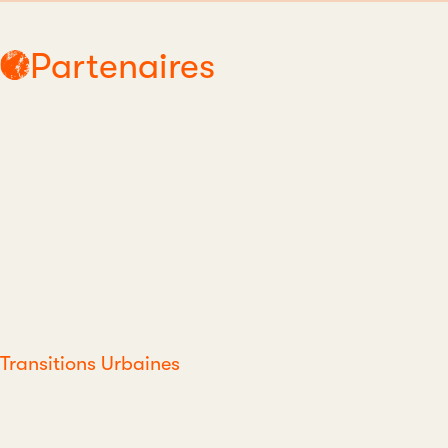
Partenaires
Transitions Urbaines