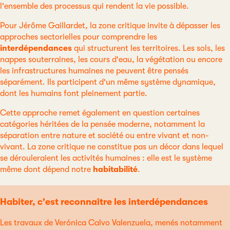
l'ensemble des processus qui rendent la vie possible.
Pour Jérôme Gaillardet, la zone critique invite à dépasser les
approches sectorielles pour comprendre les
interdépendances
qui structurent les territoires. Les sols, les
nappes souterraines, les cours d'eau, la végétation ou encore
les infrastructures humaines ne peuvent être pensés
séparément. Ils participent d'un même système dynamique,
dont les humains font pleinement partie.
Cette approche remet également en question certaines
catégories héritées de la pensée moderne, notamment la
séparation entre nature et société ou entre vivant et non-
vivant. La zone critique ne constitue pas un décor dans lequel
se dérouleraient les activités humaines : elle est le système
même dont dépend notre
habitabilité
.
Habiter, c'est reconnaître les interdépendances
Les travaux de Verónica Calvo Valenzuela, menés notamment