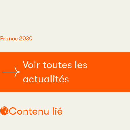
France 2030
Voir toutes les
actualités
Contenu lié