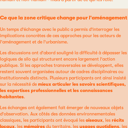
Ce que la zone critique change pour l'aménagement
Un temps d'échange avec le public a permis d'interroger les
implications concrètes de ces approches pour les acteurs de
l'aménagement et de l'urbanisme.
Les discussions ont d'abord souligné la difficulté à dépasser les
logiques de silo qui structurent encore largement l'action
publique. Si les approches transversales se développent, elles
restent souvent organisées autour de cadres disciplinaires ou
institutionnels distincts. Plusieurs participants ont ainsi insisté
sur la nécessité de
mieux articuler les savoirs scientifiques,
les expertises professionnelles et les connaissances
habitantes
.
Les échanges ont également fait émerger de nouveaux objets
d'observation. Aux côtés des données environnementales
classiques, les participants ont évoqué les
oiseaux
, les
récits
locaux
, les
mémoires
du territoire, les
usages quotidiens
, les