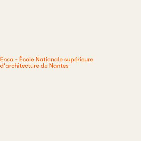
Ensa - École Nationale supérieure
d'architecture de Nantes