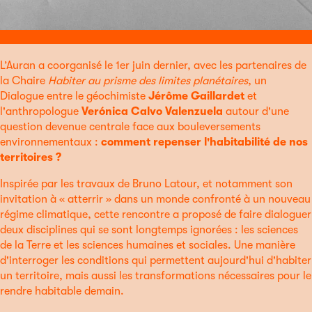
L’Auran a coorganisé le 1er juin dernier, avec les partenaires de
la Chaire
Habiter au prisme des limites planétaires
, un
Dialogue entre le géochimiste
Jérôme Gaillardet
et
l'anthropologue
Verónica Calvo Valenzuela
autour d'une
question devenue centrale face aux bouleversements
environnementaux :
comment repenser l'habitabilité de nos
territoires ?
Inspirée par les travaux de Bruno Latour, et notamment son
invitation à « atterrir » dans un monde confronté à un nouveau
régime climatique, cette rencontre a proposé de faire dialoguer
deux disciplines qui se sont longtemps ignorées : les sciences
de la Terre et les sciences humaines et sociales. Une manière
d'interroger les conditions qui permettent aujourd'hui d'habiter
un territoire, mais aussi les transformations nécessaires pour le
rendre habitable demain.