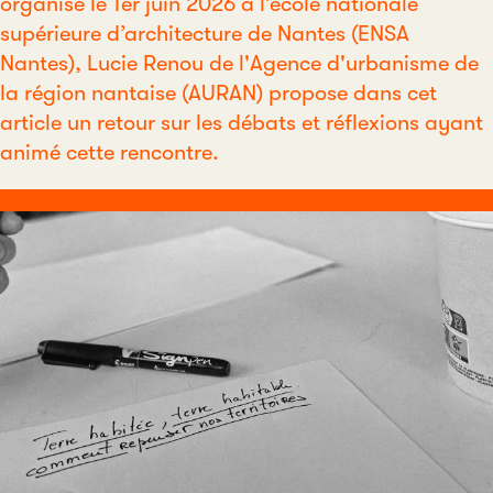
organisé le 1er juin 2026 à l’école nationale
supérieure d’architecture de Nantes (ENSA
Nantes), Lucie Renou de l'Agence d'urbanisme de
la région nantaise (AURAN) propose dans cet
article un retour sur les débats et réflexions ayant
animé cette rencontre.