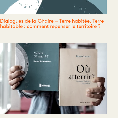
Dialogues de la Chaire – Terre habitée, Terre
habitable : comment repenser le territoire ?