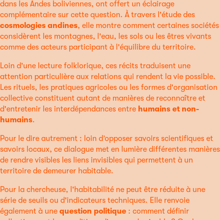
dans les Andes boliviennes, ont offert un éclairage
complémentaire sur cette question. À travers l'étude des
cosmologies andines
, elle montre comment certaines sociétés
considèrent les montagnes, l'eau, les sols ou les êtres vivants
comme des acteurs participant à l'équilibre du territoire.
Loin d'une lecture folklorique, ces récits traduisent une
attention particulière aux relations qui rendent la vie possible.
Les rituels, les pratiques agricoles ou les formes d'organisation
collective constituent autant de manières de reconnaître et
d'entretenir les interdépendances entre
humains et non-
humains
.
Pour le dire autrement : loin d’opposer savoirs scientifiques et
savoirs locaux, ce dialogue met en lumière différentes manières
de rendre visibles les liens invisibles qui permettent à un
territoire de demeurer habitable.
Pour la chercheuse, l'habitabilité ne peut être réduite à une
série de seuils ou d'indicateurs techniques. Elle renvoie
également à une
question politique
: comment définir