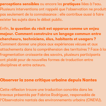
perceptions sensibles
ou encore les
pratiques
liées à l'eau.
Plusieurs interventions ont rappelé que l'observation ne produit
pas seulement de la connaissance : elle contribue aussi à faire
exister les sujets dans le débat public.
Enfin,
la question du récit est apparue comme un enjeu
majeur. Comment construire un langage commun entre
chercheurs, techniciens, élus, habitants et usagers ?
Comment donner une place aux expériences vécues et aux
attachements dans la compréhension des territoires ? Face à la
fragmentation croissante des savoirs, plusieurs participants
ont plaidé pour de nouvelles formes de traduction entre
disciplines et entre acteurs.
Observer la zone critique urbaine depuis Nantes
Cette réflexion trouve une traduction concrète dans les
travaux présentés par Fabrice Rodriguez, responsable de
l'Observatoire nantais des environnements urbains (ONEVU).