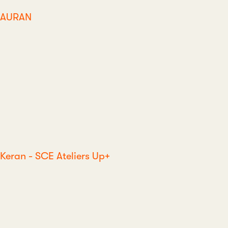
AURAN
Keran - SCE Ateliers Up+