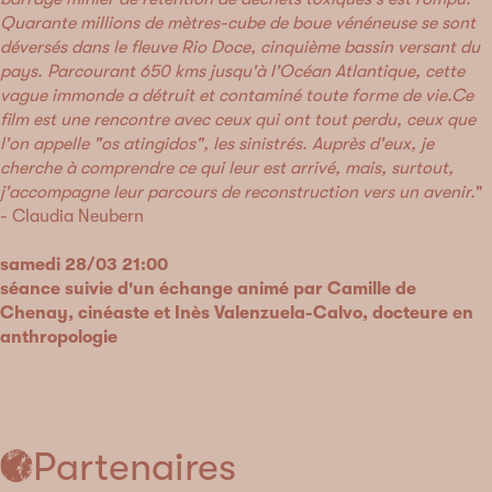
Quarante millions de mètres-cube de boue vénéneuse se sont
déversés dans le fleuve Rio Doce, cinquième bassin versant du
pays. Parcourant 650 kms jusqu'à l'Océan Atlantique, cette
vague immonde a détruit et contaminé toute forme de vie.Ce
film est une rencontre avec ceux qui ont tout perdu, ceux que
l'on appelle "os atingidos", les sinistrés. Auprès d'eux, je
cherche à comprendre ce qui leur est arrivé, mais, surtout,
j'accompagne leur parcours de reconstruction vers un avenir.
"
- Claudia Neubern
samedi 28/03 21:00
séance suivie d'un échange animé par Camille de
Chenay, cinéaste et Inès Valenzuela-Calvo, docteure en
anthropologie
Partenaires