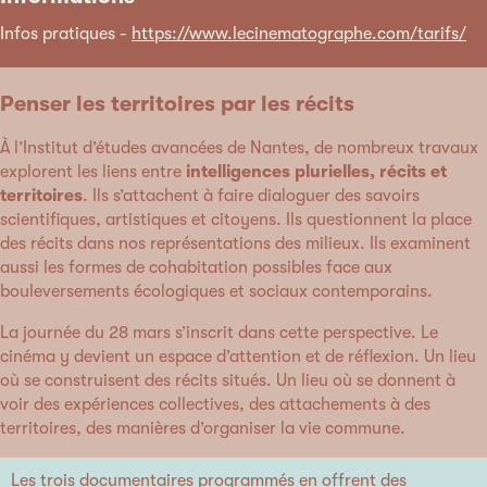
Infos pratiques -
https://www.lecinematographe.com/tarifs/
Penser les territoires par les récits
À l’Institut d’études avancées de Nantes, de nombreux travaux
explorent les liens entre
intelligences plurielles, récits et
territoires
. Ils s’attachent à faire dialoguer des savoirs
scientifiques, artistiques et citoyens. Ils questionnent la place
des récits dans nos représentations des milieux. Ils examinent
aussi les formes de cohabitation possibles face aux
bouleversements écologiques et sociaux contemporains.
La journée du 28 mars s’inscrit dans cette perspective. Le
cinéma y devient un espace d’attention et de réflexion. Un lieu
où se construisent des récits situés. Un lieu où se donnent à
voir des expériences collectives, des attachements à des
territoires, des manières d’organiser la vie commune.
Les trois documentaires programmés en offrent des