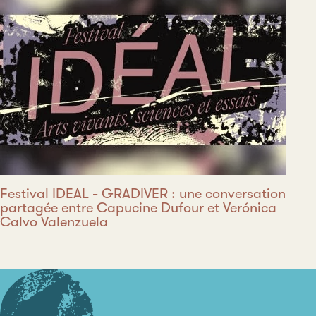
Festival IDEAL - GRADIVER : une conversation
partagée entre Capucine Dufour et Verónica
Calvo Valenzuela