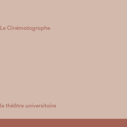
Le Cinématographe
le théâtre universitaire