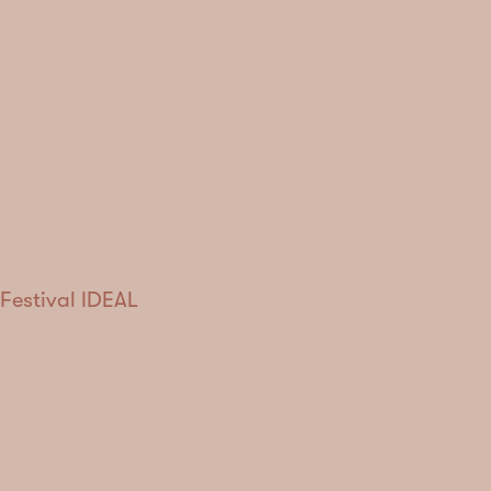
Festival IDEAL