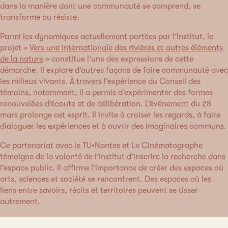
dans la manière dont une communauté se comprend, se
transforme ou résiste.
Parmi les dynamiques actuellement portées par l’Institut, le
projet «
Vers une internationale des rivières et autres éléments
de la nature
» constitue l’une des expressions de cette
démarche. Il explore d’autres façons de faire communauté avec
les milieux vivants. À travers l’expérience du Conseil des
témoins, notamment, il a permis d’expérimenter des formes
renouvelées d’écoute et de délibération. L’événement du 28
mars prolonge cet esprit. Il invite à croiser les regards, à faire
dialoguer les expériences et à ouvrir des imaginaires communs.
Ce partenariat avec le TU•Nantes et Le Cinématographe
témoigne de la volonté de l’Institut d’inscrire la recherche dans
l’espace public. Il affirme l’importance de créer des espaces où
arts, sciences et société se rencontrent. Des espaces où les
liens entre savoirs, récits et territoires peuvent se tisser
autrement.