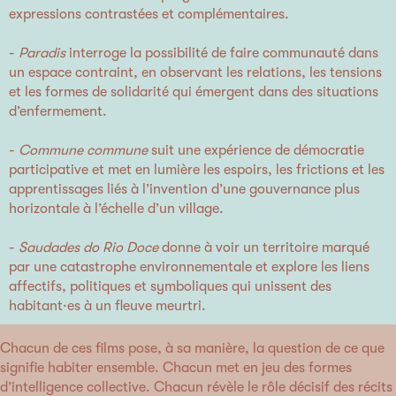
expressions contrastées et complémentaires.
-
Paradis
interroge la possibilité de faire communauté dans
un espace contraint, en observant les relations, les tensions
et les formes de solidarité qui émergent dans des situations
d’enfermement.
-
Commune commune
suit une expérience de démocratie
participative et met en lumière les espoirs, les frictions et les
apprentissages liés à l’invention d’une gouvernance plus
horizontale à l’échelle d’un village.
-
Saudades do Rio Doce
donne à voir un territoire marqué
par une catastrophe environnementale et explore les liens
affectifs, politiques et symboliques qui unissent des
habitant·es à un fleuve meurtri.
Chacun de ces films pose, à sa manière, la question de ce que
signifie habiter ensemble. Chacun met en jeu des formes
d’intelligence collective. Chacun révèle le rôle décisif des récits