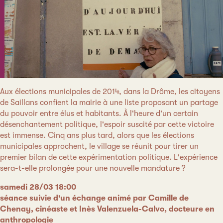
Aux élections municipales de 2014, dans la Drôme, les citoyens
de Saillans confient la mairie à une liste proposant un partage
du pouvoir entre élus et habitants. À l'heure d'un certain
désenchantement politique, l'espoir suscité par cette victoire
est immense. Cinq ans plus tard, alors que les élections
municipales approchent, le village se réunit pour tirer un
premier bilan de cette expérimentation politique. L'expérience
sera-t-elle prolongée pour une nouvelle mandature ?
samedi 28/03 18:00
séance suivie d'un échange animé par Camille de
Chenay, cinéaste et Inès Valenzuela-Calvo, docteure en
anthropologie