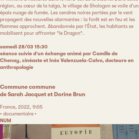
région, au cœur de la taïga, le village de Shologon se voile d’un
épais nuage de fumée. Les cendres noires portées par le vent
propagent des nouvelles alarmantes : la forêt est en feu et les
flammes approchent. Abandonnés par l’État, les habitants se
mobilisent pour affronter "le Dragon".
samedi 28/03 15:30
séance suivie d'un échange animé par Camille de
Chenay, cinéaste et Inès Valenzuela-Calvo, docteure en
anthropologie
Commune commune
de Sarah Jacquet et Dorine Brun
France, 2022, 1h55
• documentaire •
NUM