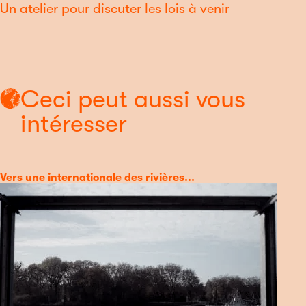
Un atelier pour discuter les lois à venir
Ceci peut aussi vous
intéresser
Catégorie
Vers une internationale des rivières...