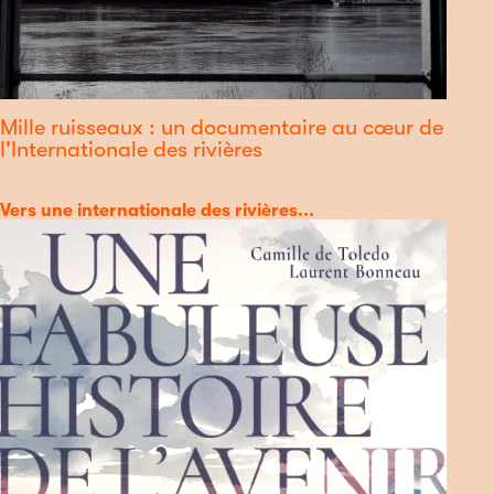
Mille ruisseaux : un documentaire au cœur de
l'Internationale des rivières
Catégorie
Vers une internationale des rivières...