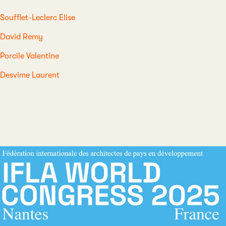
Soufflet-Leclerc Elise
David Remy
Porcile Valentine
Desvime Laurent