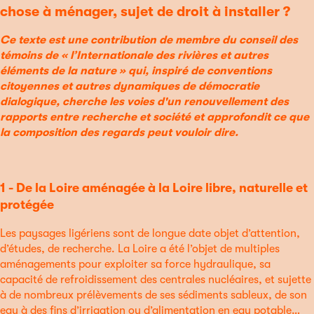
chose à ménager, sujet de droit à installer ?
Ce texte est une contribution de membre du conseil des
témoins de « l’Internationale des rivières et autres
éléments de la nature » qui, inspiré de conventions
citoyennes et autres dynamiques de démocratie
dialogique, cherche les voies d'un renouvellement des
rapports entre recherche et société et approfondit ce que
la composition des regards peut vouloir dire.
1 - De la Loire aménagée à la Loire libre, naturelle et
protégée
Les paysages ligériens sont de longue date objet d’attention,
d’études, de recherche. La Loire a été l’objet de multiples
aménagements pour exploiter sa force hydraulique, sa
capacité de refroidissement des centrales nucléaires, et sujette
à de nombreux prélèvements de ses sédiments sableux, de son
eau à des fins d’irrigation ou d’alimentation en eau potable…