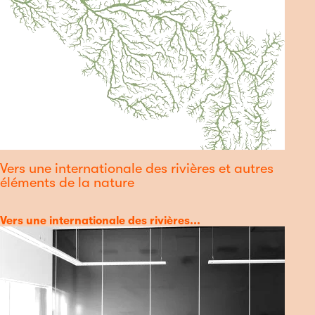
Vers une internationale des rivières et autres
éléments de la nature
Catégorie
Vers une internationale des rivières...