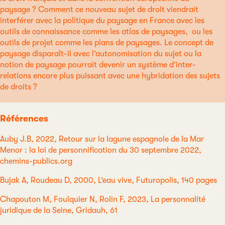
paysage ? Comment ce nouveau sujet de droit viendrait
interférer avec la politique du paysage en France avec les
outils de connaissance comme les atlas de paysages, ou les
outils de projet comme les plans de paysages. Le concept de
paysage disparaît-il avec l’autonomisation du sujet ou la
notion de paysage pourrait devenir un système d’inter-
relations encore plus puissant avec une hybridation des sujets
de droits ?
Références
Auby J.B, 2022, Retour sur la lagune espagnole de la Mar
Menor : la loi de personnification du 30 septembre 2022,
chemins-publics.org
Bujak A, Roudeau D, 2000, L’eau vive, Futuropolis, 140 pages
Chapouton M, Foulquier N, Rolin F, 2023, La personnalité
juridique de la Seine, Gridauh, 61