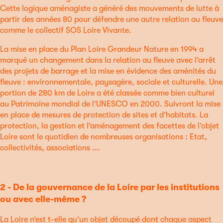
Cette logique aménagiste a généré des mouvements de lutte à
partir des années 80 pour défendre une autre relation au fleuve
comme le collectif SOS Loire Vivante.
La mise en place du Plan Loire Grandeur Nature en 1994 a
marqué un changement dans la relation au fleuve avec l’arrêt
des projets de barrage et la mise en évidence des aménités du
fleuve : environnementale, paysagère, sociale et culturelle. Une
portion de 280 km de Loire a été classée comme bien culturel
au Patrimoine mondial de l’UNESCO en 2000. Suivront la mise
en place de mesures de protection de sites et d’habitats. La
protection, la gestion et l’aménagement des facettes de l’objet
Loire sont le quotidien de nombreuses organisations : Etat,
collectivités, associations ….
2 - De la gouvernance de la Loire par les institutions
ou avec elle-même ?
La Loire n’est t-elle qu’un objet découpé dont chaque aspect