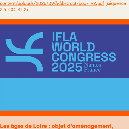
content/uploads/2025/09/A-Abstract-book_v2.pdf
(séquence
2.4-CO-S1-2)
Les âges de Loire : objet d'aménagement,