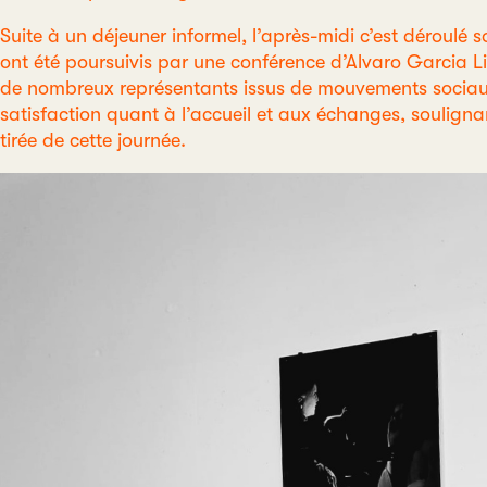
Suite à un déjeuner informel, l’après-midi c’est déroulé
ont été poursuivis par une conférence d’Alvaro Garcia Li
de nombreux représentants issus de mouvements sociaux
satisfaction quant à l’accueil et aux échanges, soulignant
tirée de cette journée.