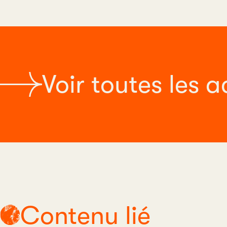
Voir toutes les a
Contenu lié