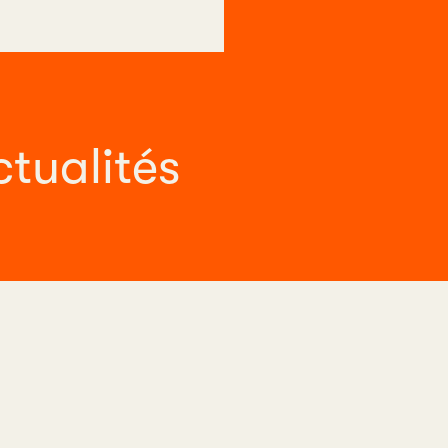
ctualités