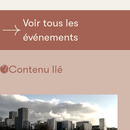
Voir tous les
événements
Contenu lié