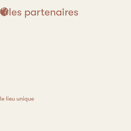
les partenaires
le lieu unique