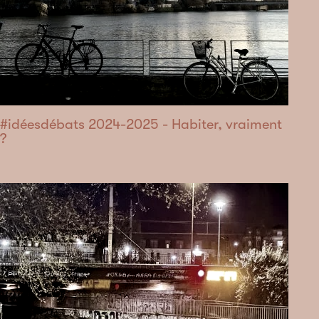
#idéesdébats 2024-2025 - Habiter, vraiment
?