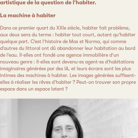
artistique de la question de l'habiter.
La machine à habiter
Dans ce premier quart du XXIe siècle, habiter fait problème,
aux deux sens du terme : habiter tout court, autant qu’habiter
quelque part. C’est l’histoire de Max et Norma, qui comme
d’autres du littoral ont dû abandonner leur habitation au bord
de l’eau. Il·elles ont fondé une agence immobilière d’un
nouveau genre : Il·elles sont devenu·es agent·es d’habitations
imaginaires générées par des IA, et leurs écrans sont les plus
intimes des machines à habiter. Les images générées suffisent-
elles à réaliser les rêves d’habiter ? Peut-on trouver son propre
espace dans un espace latent ?