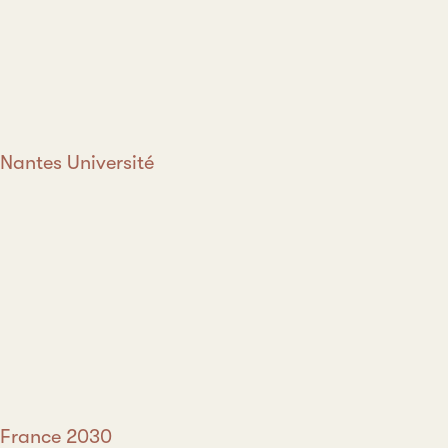
Nantes Université
France 2030