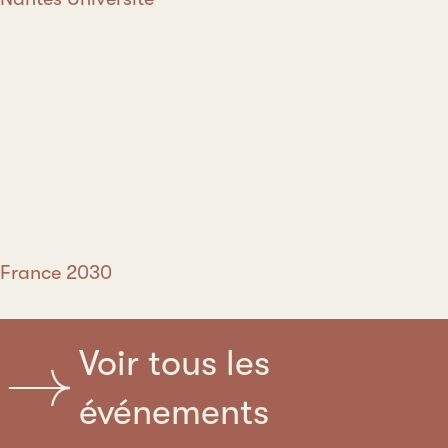
France 2030
Voir tous les
événements