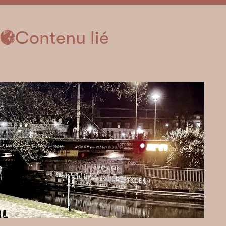
Contenu lié