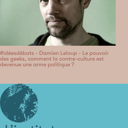
#idéesdébats - Damien Leloup - Le pouvoir
des geeks, comment la contre-culture est
devenue une arme politique ?