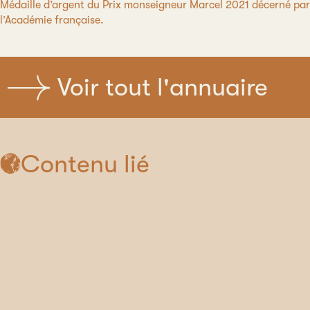
Médaille d’argent du Prix monseigneur Marcel 2021 décerné par
l’Académie française.
Voir tout l'annuaire
Contenu lié