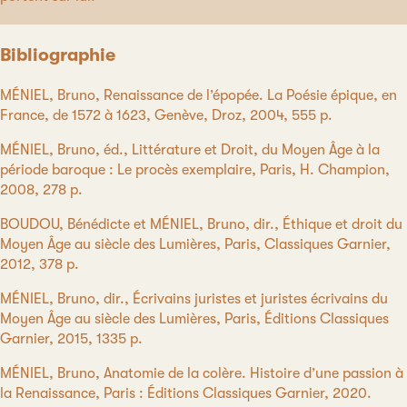
Bibliographie
MÉNIEL, Bruno, Renaissance de l’épopée. La Poésie épique, en
France, de 1572 à 1623, Genève, Droz, 2004, 555 p.
MÉNIEL, Bruno, éd., Littérature et Droit, du Moyen Âge à la
période baroque : Le procès exemplaire, Paris, H. Champion,
2008, 278 p.
BOUDOU, Bénédicte et MÉNIEL, Bruno, dir., Éthique et droit du
Moyen Âge au siècle des Lumières, Paris, Classiques Garnier,
2012, 378 p.
MÉNIEL, Bruno, dir., Écrivains juristes et juristes écrivains du
Moyen Âge au siècle des Lumières, Paris, Éditions Classiques
Garnier, 2015, 1335 p.
MÉNIEL, Bruno, Anatomie de la colère. Histoire d’une passion à
la Renaissance, Paris : Éditions Classiques Garnier, 2020.