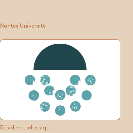
Nantes Université
Résidence classique