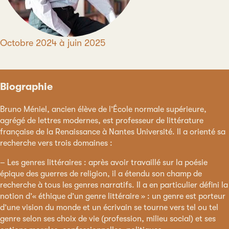
Période
Octobre 2024 à juin 2025
Biographie
Bruno Méniel, ancien élève de l’École normale supérieure,
agrégé de lettres modernes, est professeur de littérature
française de la Renaissance à Nantes Université. Il a orienté sa
recherche vers trois domaines :
– Les genres littéraires : après avoir travaillé sur la poésie
épique des guerres de religion, il a étendu son champ de
recherche à tous les genres narratifs. Il a en particulier défini la
notion d’« éthique d’un genre littéraire » : un genre est porteur
d’une vision du monde et un écrivain se tourne vers tel ou tel
genre selon ses choix de vie (profession, milieu social) et ses