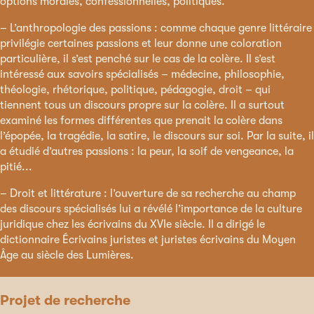
options morales, confessionnelles, politiques.
– L’anthropologie des passions : comme chaque genre littéraire
privilégie certaines passions et leur donne une coloration
particulière, il s’est penché sur le cas de la colère. Il s’est
intéressé aux savoirs spécialisés – médecine, philosophie,
théologie, rhétorique, politique, pédagogie, droit – qui
tiennent tous un discours propre sur la colère. Il a surtout
examiné les formes différentes que prenait la colère dans
l’épopée, la tragédie, la satire, le discours sur soi. Par la suite, il
a étudié d’autres passions : la peur, la soif de vengeance, la
pitié...
– Droit et littérature : l’ouverture de sa recherche au champ
des discours spécialisés lui a révélé l’importance de la culture
juridique chez les écrivains du XVIe siècle. Il a dirigé le
dictionnaire Écrivains juristes et juristes écrivains du Moyen
Âge au siècle des Lumières.
Projet de recherche