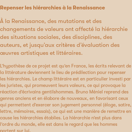
Repenser les hiérarchies à la Renaissance
À la Renaissance, des mutations et des
changements de valeurs ont affecté la hiérarchie
des situations sociales, des disciplines, des
auteurs, et jusqu’aux critères d’évaluation des
œuvres artistiques et littéraires.
L’hypothèse de ce projet est qu’en France, les écrits relevant de
la littérature deviennent le lieu de prédilection pour repenser
les hiérarchies. Le champ littéraire est en particulier investi par
les juristes, qui promeuvent leurs valeurs, ce qui provoque la
réaction d’écrivains gentilshommes. Bruno Méniel reprend des
genres anciens et en élabore de nouveaux, en favorisant ceux
qui permettent d’exercer son jugement personnel (éloge, satire,
lettre, mémoires, essais), ce qui est une manière de remettre en
cause les hiérarchies établies. La hiérarchie n’est plus dans
l’ordre du monde, elle est dans le regard que les hommes
portent sur lui.