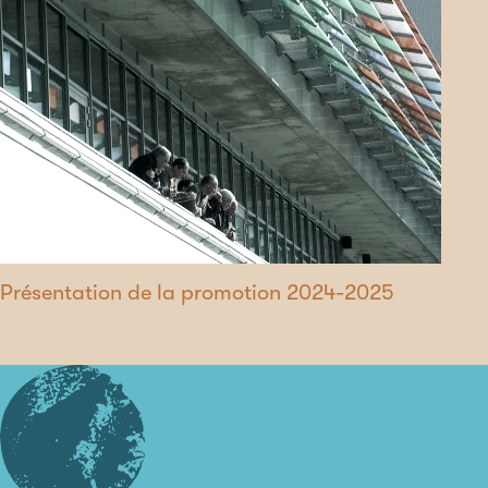
Présentation de la promotion 2024-2025