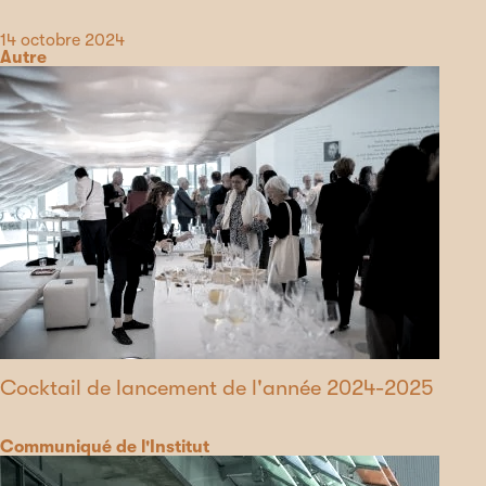
Date
14 octobre 2024
Catégorie
Autre
Cocktail de lancement de l'année 2024-2025
Catégorie
Communiqué de l'Institut