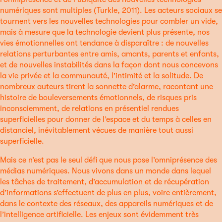
numériques sont multiples (Turkle, 2011). Les acteurs sociaux se
tournent vers les nouvelles technologies pour combler un vide,
mais à mesure que la technologie devient plus présente, nos
vies émotionnelles ont tendance à disparaître : de nouvelles
relations perturbantes entre amis, amants, parents et enfants,
et de nouvelles instabilités dans la façon dont nous concevons
la vie privée et la communauté, l'intimité et la solitude. De
nombreux auteurs tirent la sonnette d’alarme, racontant une
histoire de bouleversements émotionnels, de risques pris
inconsciemment, de relations en présentiel rendues
superficielles pour donner de l’espace et du temps à celles en
distanciel, inévitablement vécues de manière tout aussi
superficielle.
Mais ce n’est pas le seul défi que nous pose l’omniprésence des
médias numériques. Nous vivons dans un monde dans lequel
les tâches de traitement, d’accumulation et de récupération
d’informations s’effectuent de plus en plus, voire entièrement,
dans le contexte des réseaux, des appareils numériques et de
l’intelligence artificielle. Les enjeux sont évidemment très