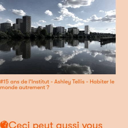
#15 ans de l'Institut - Ashley Tellis - Habiter le
monde autrement ?
Ceci peut aussi vous