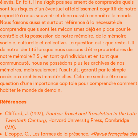
élevés. En fait, il ne s’agit pas seulement de comprendre quels
sont les risques d’un éventuel affaiblissement cognitif de notre
capacité à nous souvenir et donc aussi à connaître le monde.
Nous faisons aussi et surtout référence à la nécessité de
comprendre quels sont les mécanismes déjà en place pour le
contrôle et la possession de notre mémoire, de la mémoire
sociale, culturelle et collective. La question est : que reste-t-il
de notre identité lorsque nous cessons d’être propriétaires de
notre mémoire ? Si, en tant qu’individus et en tant que
communauté, nous ne possédons plus les archives de nos
mémoires, mais seulement l’usufruit, garanti par le simple
accès aux archives immatérielles. Cela me semble être une
question d’une importance capitale pour comprendre comment
habiter le monde de demain.
Références
Clifford, J. (1997),
Routes: Travel and Translation in the Late
Twentieth Century
, Harvard University Press, Cambridge
(MA).
Licoppe, C., Les formes de la présence,
«Revue française des