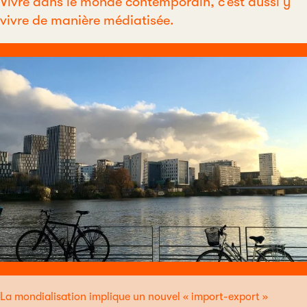
Vivre dans le monde contemporain, c’est aussi y
vivre de manière médiatisée.
La mondialisation implique un nouvel « import-export »