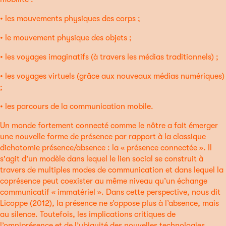
• les mouvements physiques des corps ;
• le mouvement physique des objets ;
• les voyages imaginatifs (à travers les médias traditionnels) ;
• les voyages virtuels (grâce aux nouveaux médias numériques)
;
• les parcours de la communication mobile.
Un monde fortement connecté comme le nôtre a fait émerger
une nouvelle forme de présence par rapport à la classique
dichotomie présence/absence : la « présence connectée ». Il
s'agit d'un modèle dans lequel le lien social se construit à
travers de multiples modes de communication et dans lequel la
coprésence peut coexister au même niveau qu’un échange
communicatif « immatériel ». Dans cette perspective, nous dit
Licoppe (2012), la présence ne s’oppose plus à l’absence, mais
au silence. Toutefois, les implications critiques de
l’omniprésence et de l’ubiquité des nouvelles technologies