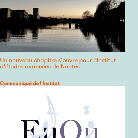
Un nouveau chapitre s'ouvre pour l’Institut
d'études avancées de Nantes
Catégorie
Communiqué de l'Institut